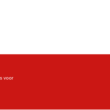
rs voor