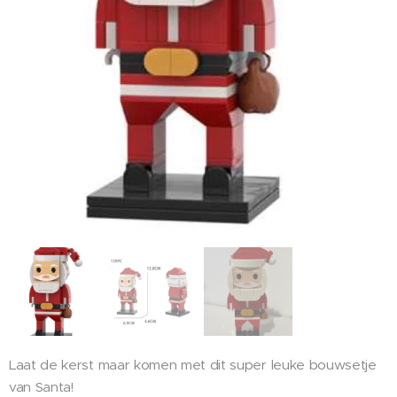
Laat de kerst maar komen met dit super leuke bouwsetje
van Santa!